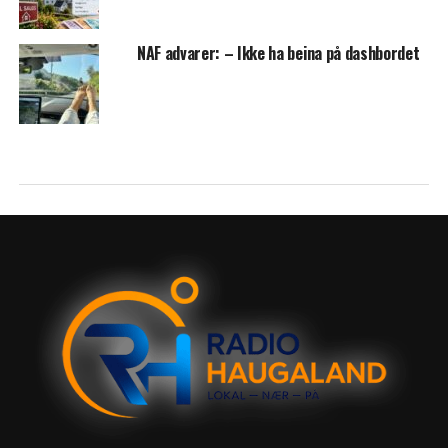
NAF advarer: – Ikke ha beina på dashbordet