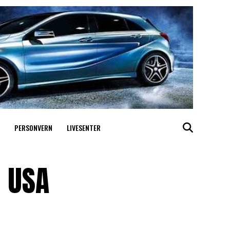
PERSONVERN
LIVESENTER
l USA