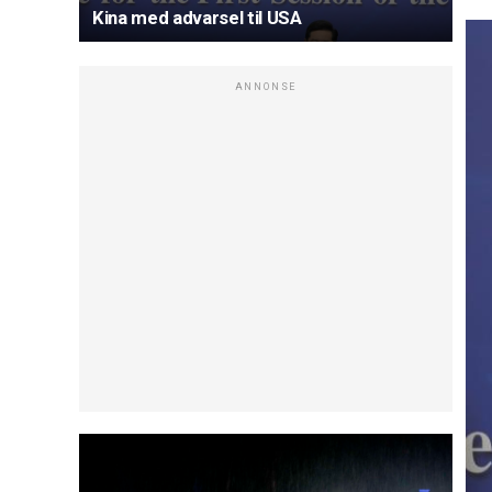
Kina med advarsel til USA
ANNONSE