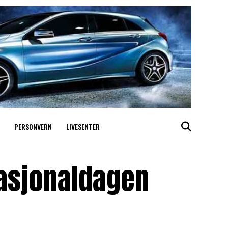
PERSONVERN
LIVESENTER
asjonaldagen