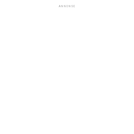
ANNONSE