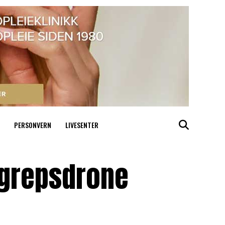
PERSONVERN
LIVESENTER
ngrepsdrone