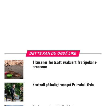
DETTE KAN DU OGSÅ LIKE
Titusener fortsatt evakuert fra Spokane-
brannene
Kontroll på boligbrann på Prinsdal i Oslo