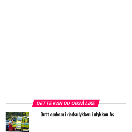
DETTE KAN DU OGSÅ LIKE
Gutt omkom i dødsulykken i ulykken Ås