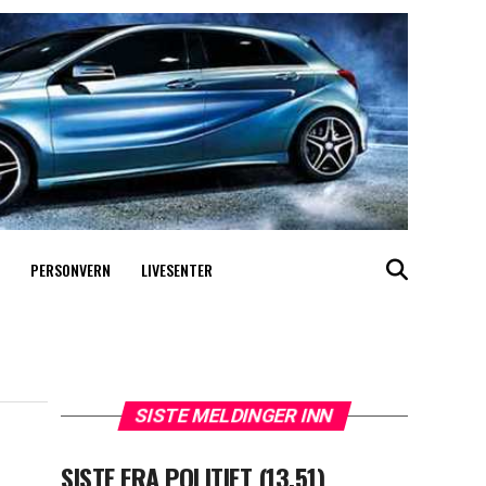
PERSONVERN
LIVESENTER
SISTE MELDINGER INN
SISTE FRA POLITIET (13.51)