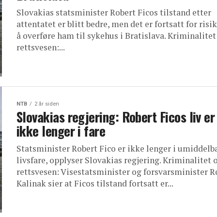
Slovakias statsminister Robert Ficos tilstand etter
attentatet er blitt bedre, men det er fortsatt for risi
å overføre ham til sykehus i Bratislava. Kriminalitet
rettsvesen:...
NTB
2 år siden
Slovakias regjering: Robert Ficos liv er
ikke lenger i fare
Statsminister Robert Fico er ikke lenger i umiddelb
livsfare, opplyser Slovakias regjering. Kriminalitet 
rettsvesen: Visestatsminister og forsvarsminister R
Kalinak sier at Ficos tilstand fortsatt er...