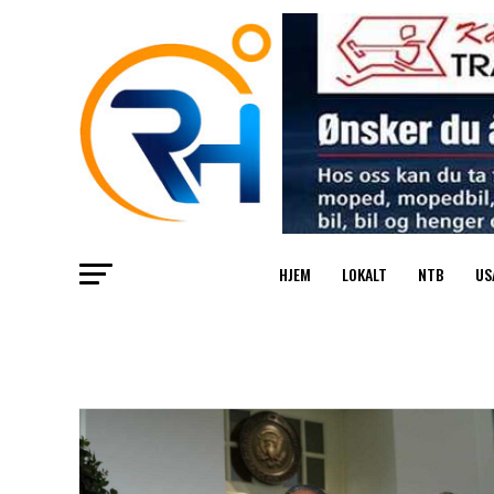
HJEM
LOKALT
NTB
US