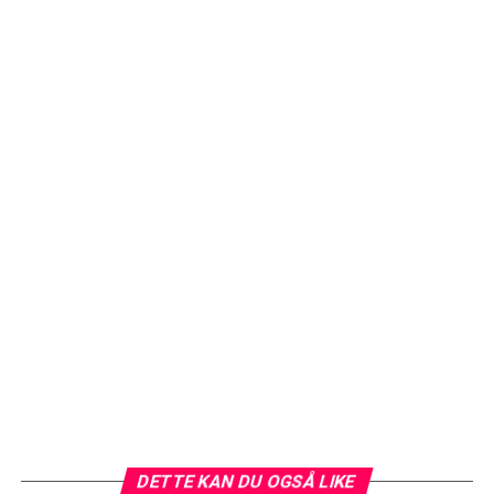
DETTE KAN DU OGSÅ LIKE