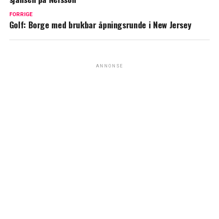
FORRIGE
Golf: Borge med brukbar åpningsrunde i New Jersey
ANNONSE