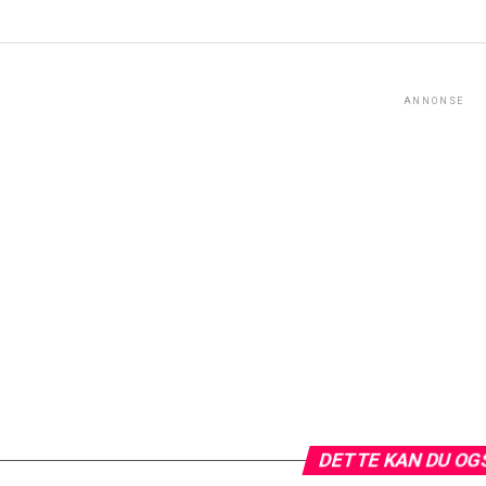
ANNONSE
DETTE KAN DU OG