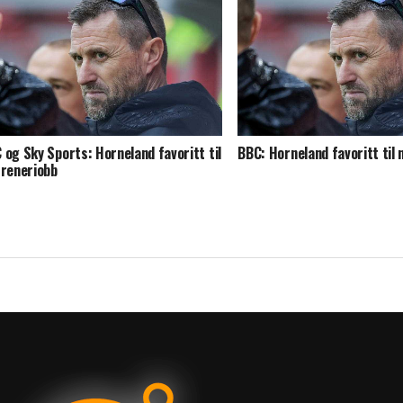
 og Sky Sports: Horneland favoritt til
BBC: Horneland favoritt til 
trenerjobb