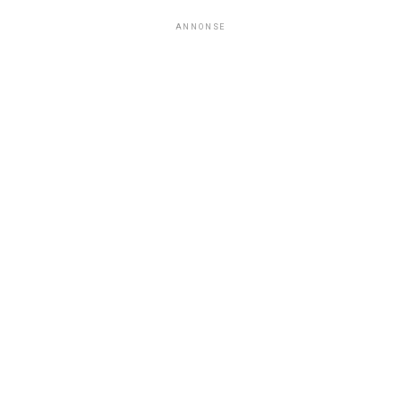
ANNONSE