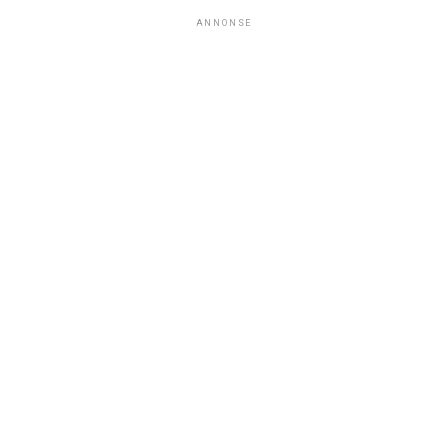
ANNONSE