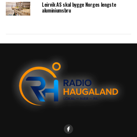
Leirvik AS skal bygge Norges lengste
aluminiumsbru