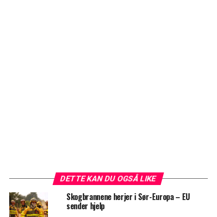
DETTE KAN DU OGSÅ LIKE
Skogbrannene herjer i Sør-Europa – EU
sender hjelp