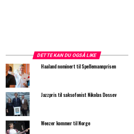
DETTE KAN DU OGSÅ LIKE
Haaland nominert til Spellemannprisen
Jazzpris til saksofonist Nikolas Dossev
Weezer kommer til Norge