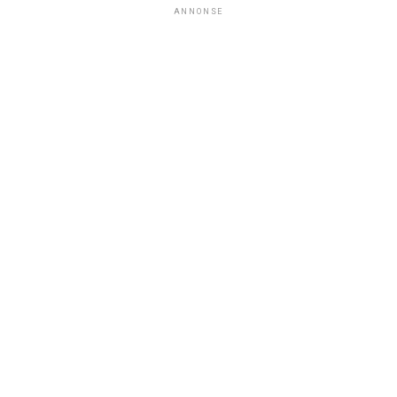
ANNONSE