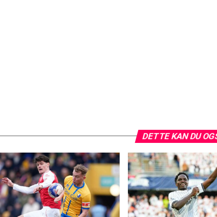
DETTE KAN DU OG