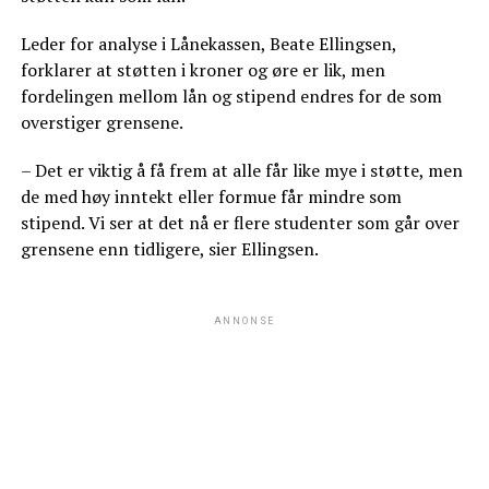
Leder for analyse i Lånekassen, Beate Ellingsen,
forklarer at støtten i kroner og øre er lik, men
fordelingen mellom lån og stipend endres for de som
overstiger grensene.
– Det er viktig å få frem at alle får like mye i støtte, men
de med høy inntekt eller formue får mindre som
stipend. Vi ser at det nå er flere studenter som går over
grensene enn tidligere, sier Ellingsen.
ANNONSE