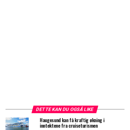
DETTE KAN DU OGSÅ LIKE
Haugesund kan få kraftig økning i
inntektene fra cruiseturismen