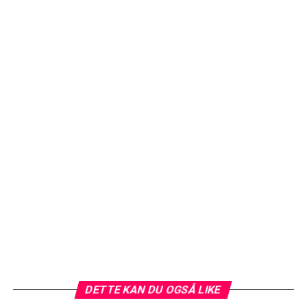
DETTE KAN DU OGSÅ LIKE