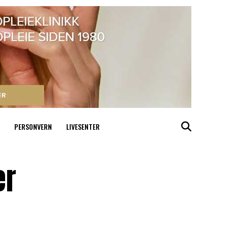
PERSONVERN
LIVESENTER
er