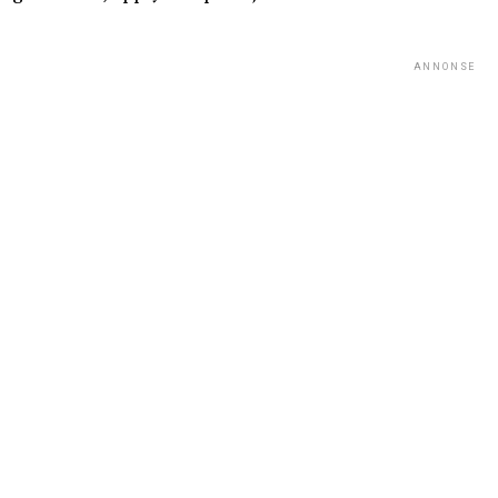
ANNONSE