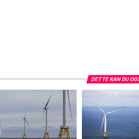
DETTE KAN DU OG