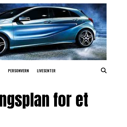
PERSONVERN
LIVESENTER
ngsplan for et