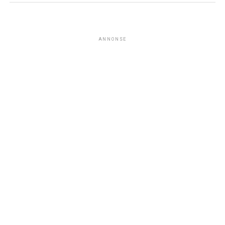
ANNONSE