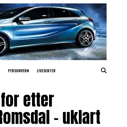
PERSONVERN
LIVESENTER
for etter
omsdal – uklart