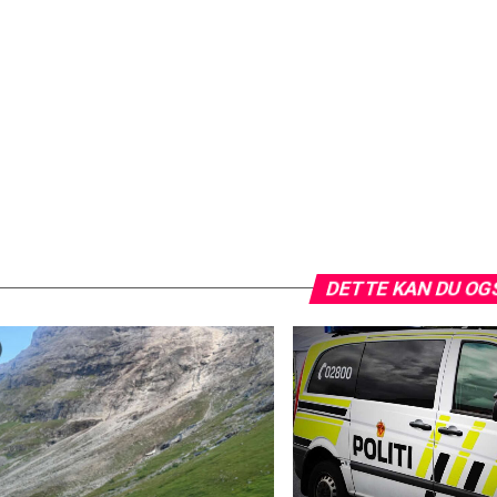
DETTE KAN DU OG