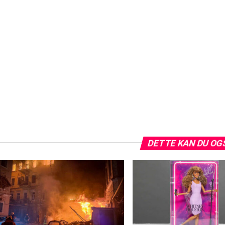
DETTE KAN DU OG