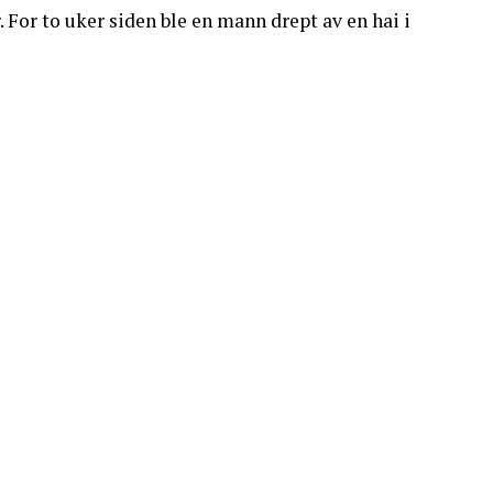
. For to uker siden ble en mann drept av en hai i