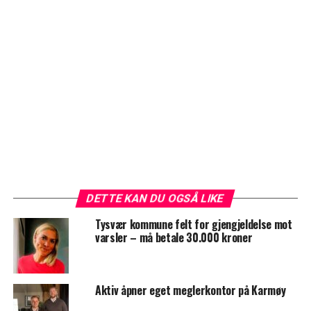
DETTE KAN DU OGSÅ LIKE
Tysvær kommune felt for gjengjeldelse mot
varsler – må betale 30.000 kroner
Aktiv åpner eget meglerkontor på Karmøy