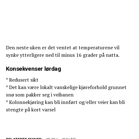
Den neste uken er det ventet at temperaturene vil
synke ytterligere ned til minus 16 grader på natta.
Konsekvenser lørdag
* Redusert sikt
* Det kan være lokalt vanskelige kjøreforhold grunnet
snø som pakker seg i veibanen
* Kolonnekjøring kan bli innført og/eller veier kan bli
stengte på kort varsel