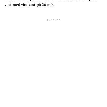
vest med vindkast på 26 m/s.
ANNONSE