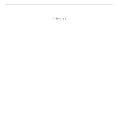
ANNONSE