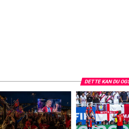
DETTE KAN DU OG