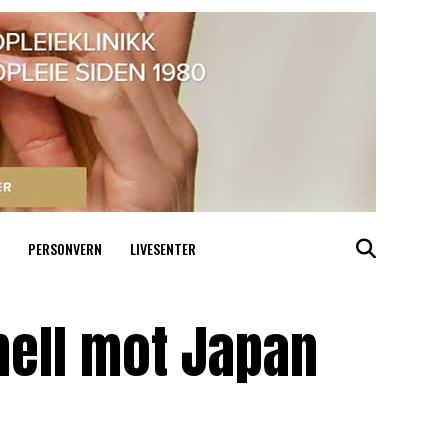
PERSONVERN
LIVESENTER
mell mot Japan