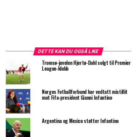
DETTE KAN DU OGSÅ LIKE
Tromsø-juvelen Hjertø-Dahl solgt til Premier
League-klubb
Norges Fotballforbund har vedtatt mistillit
mot Fifa-president Gianni Infantino
Argentina og Mexico støtter Infantino