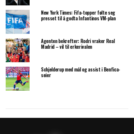
New York Times: Fifa-topper følte seg
presset til å godta Infantinos VM-plan
Agenten bekrefter: Rodri vraker Real
Madrid – vil til erkerivalen
Schjelderup med mål og assist i Benfica-
seier