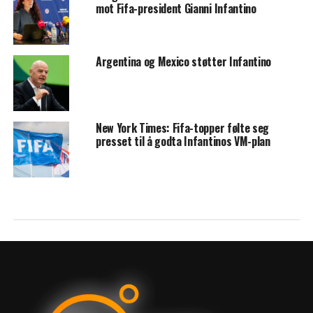
mot Fifa-president Gianni Infantino
Argentina og Mexico støtter Infantino
New York Times: Fifa-topper følte seg
presset til å godta Infantinos VM-plan