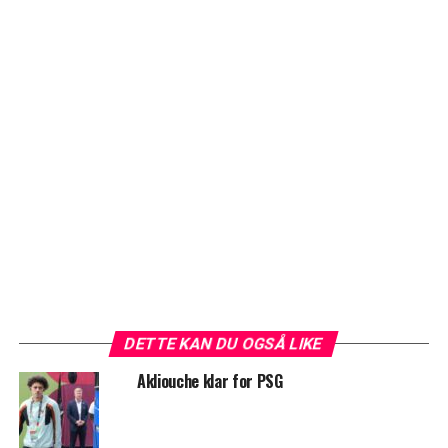
DETTE KAN DU OGSÅ LIKE
Akliouche klar for PSG