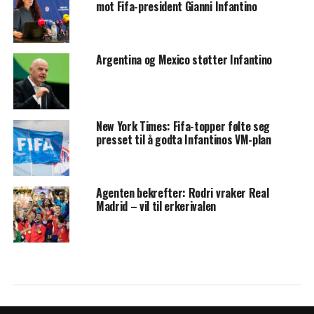
mot Fifa-president Gianni Infantino
Argentina og Mexico støtter Infantino
New York Times: Fifa-topper følte seg
presset til å godta Infantinos VM-plan
Agenten bekrefter: Rodri vraker Real
Madrid – vil til erkerivalen