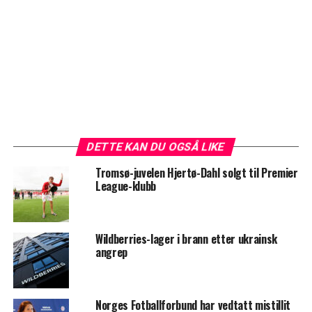
DETTE KAN DU OGSÅ LIKE
Tromsø-juvelen Hjertø-Dahl solgt til Premier
League-klubb
Wildberries-lager i brann etter ukrainsk
angrep
Norges Fotballforbund har vedtatt mistillit