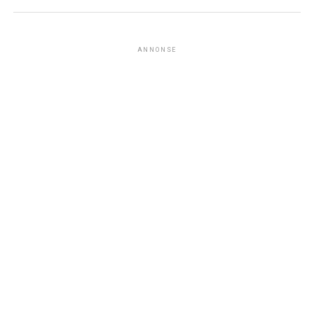
ANNONSE