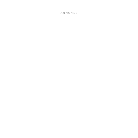
ANNONSE