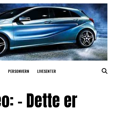
PERSONVERN
LIVESENTER
: – Dette er