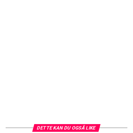
DETTE KAN DU OGSÅ LIKE