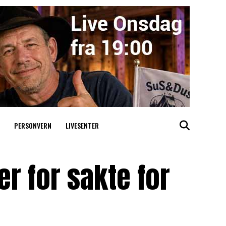
PERSONVERN
LIVESENTER
er for sakte for