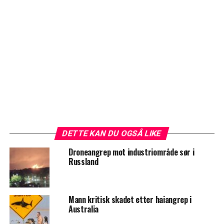
DETTE KAN DU OGSÅ LIKE
Droneangrep mot industriområde sør i
Russland
Mann kritisk skadet etter haiangrep i
Australia