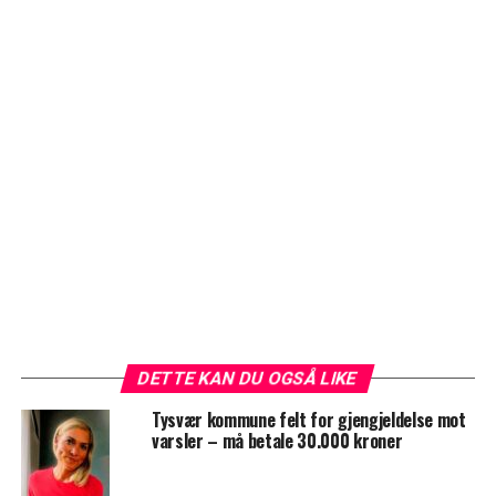
DETTE KAN DU OGSÅ LIKE
Tysvær kommune felt for gjengjeldelse mot
varsler – må betale 30.000 kroner