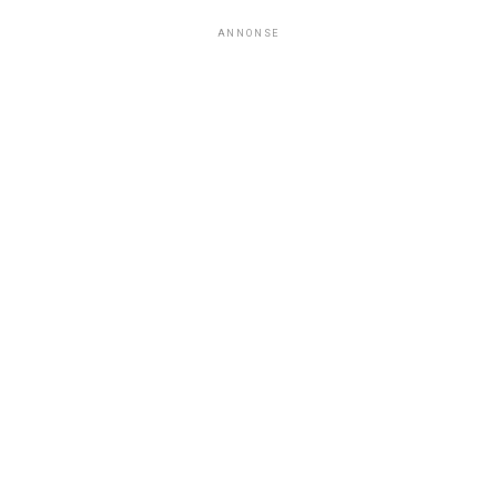
ANNONSE