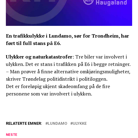
En trafikkulykke i Lundamo, sør for Trondheim, har
ført til full stans på E6.
Ulykker og naturkatastrofer
: Tre biler var involvert i
ulykken. Det er stans i trafikken på E6 i begge retninger.
– Man prøver å finne alternative omkjøringsmuligheter,
skriver Trøndelag politidistrikt i politiloggen.
Det er foreløpig ukjent skadeomfang på de fire
personene som var involvert i ulykken.
RELATERTE EMNER:
LUNDAMO
ULYKKE
NESTE