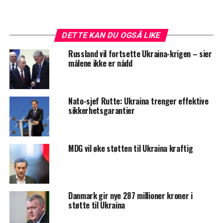
DETTE KAN DU OGSÅ LIKE
Russland vil fortsette Ukraina-krigen – sier
målene ikke er nådd
Nato-sjef Rutte: Ukraina trenger effektive
sikkerhetsgarantier
MDG vil øke støtten til Ukraina kraftig
Danmark gir nye 287 millioner kroner i
støtte til Ukraina