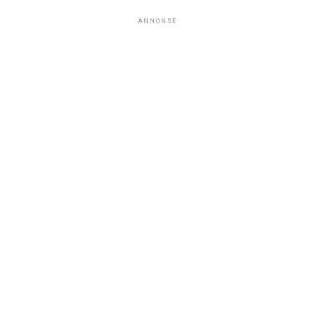
ANNONSE