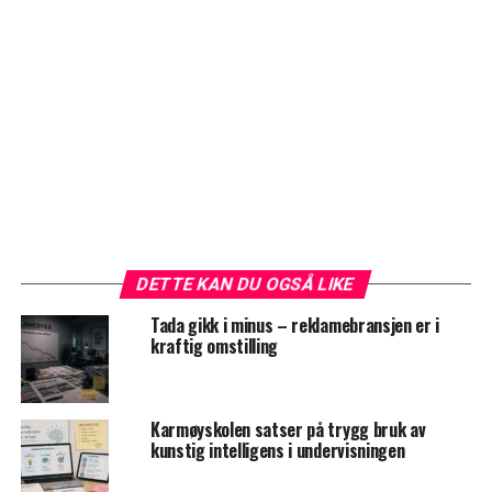
DETTE KAN DU OGSÅ LIKE
Tada gikk i minus – reklamebransjen er i
kraftig omstilling
Karmøyskolen satser på trygg bruk av
kunstig intelligens i undervisningen