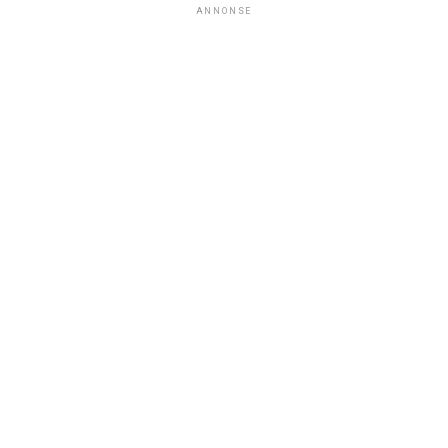
ANNONSE