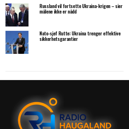
Russland vil fortsette Ukraina-krigen – sier
målene ikke er nådd
Nato-sjef Rutte: Ukraina trenger effektive
sikkerhetsgarantier