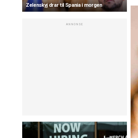
Zelenskyj drar til Spania i morgen
ANNONSE