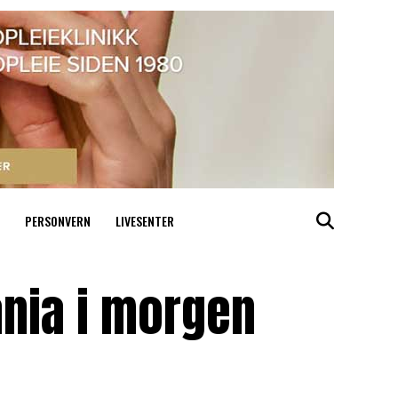
PERSONVERN
LIVESENTER
ania i morgen