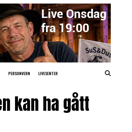
PERSONVERN
LIVESENTER
en kan ha gått