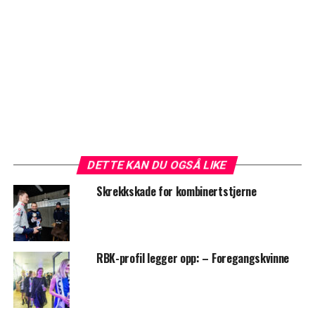
DETTE KAN DU OGSÅ LIKE
Skrekkskade for kombinertstjerne
RBK-profil legger opp: – Foregangskvinne