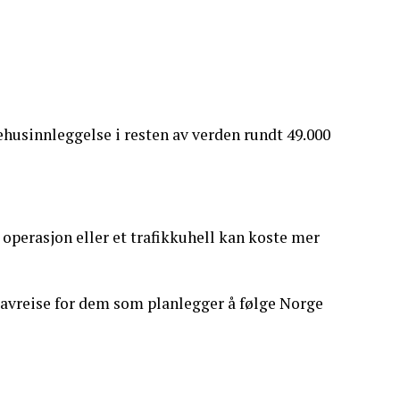
usinnleggelse i resten av verden rundt 49.000
operasjon eller et trafikkuhell kan koste mer
 avreise for dem som planlegger å følge Norge