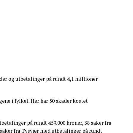
er og utbetalinger på rundt 4,1 millioner
ne i fylket. Her har 50 skader kostet
betalinger på rundt 459.000 kroner, 38 saker fra
saker fra Tysvær med utbetalinger på rundt