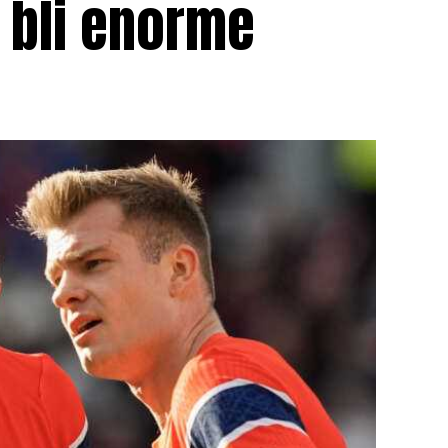
 bli enorme