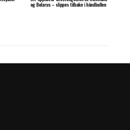
og Belarus – slippes tilbake i håndballen